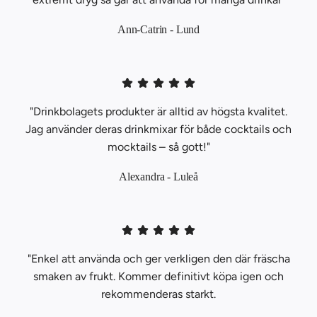
Ann-Catrin - Lund
"Drinkbolagets produkter är alltid av högsta kvalitet.
Jag använder deras drinkmixar för både cocktails och
mocktails – så gott!"
Alexandra - Luleå
"Enkel att använda och ger verkligen den där fräscha
smaken av frukt. Kommer definitivt köpa igen och
rekommenderas starkt.