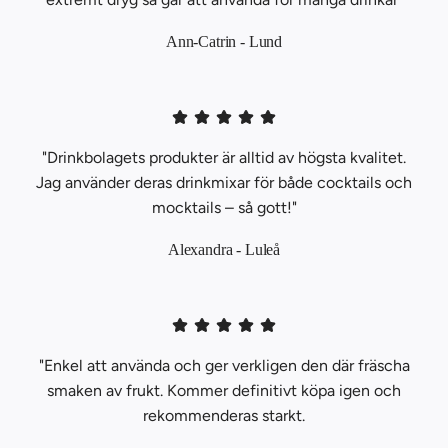
Ann-Catrin - Lund
"Drinkbolagets produkter är alltid av högsta kvalitet.
Jag använder deras drinkmixar för både cocktails och
mocktails – så gott!"
Alexandra - Luleå
"Enkel att använda och ger verkligen den där fräscha
smaken av frukt. Kommer definitivt köpa igen och
rekommenderas starkt.