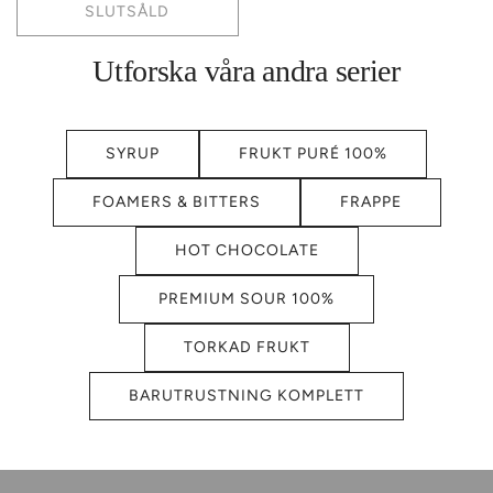
SLUTSÅLD
Utforska våra andra serier
SYRUP
FRUKT PURÉ 100%
FOAMERS & BITTERS
FRAPPE
HOT CHOCOLATE
PREMIUM SOUR 100%
TORKAD FRUKT
BARUTRUSTNING KOMPLETT