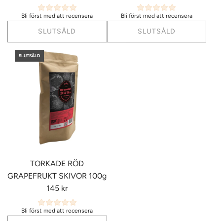
Bli först med att recensera
Bli först med att recensera
SLUTSÅLD
SLUTSÅLD
SLUTSÅLD
TORKADE RÖD
GRAPEFRUKT SKIVOR 100g
145 kr
Bli först med att recensera