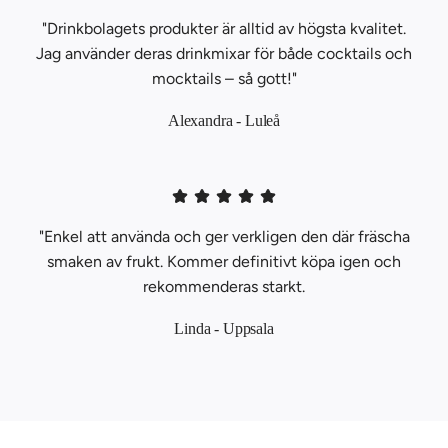
"Drinkbolagets produkter är alltid av högsta kvalitet.
Jag använder deras drinkmixar för både cocktails och
mocktails – så gott!"
Alexandra - Luleå
"Enkel att använda och ger verkligen den där fräscha
smaken av frukt. Kommer definitivt köpa igen och
rekommenderas starkt.
Linda - Uppsala