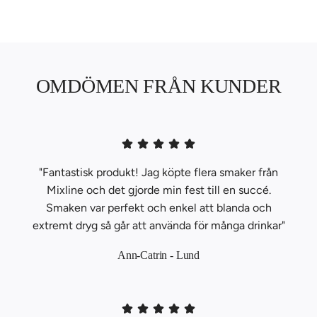
OMDÖMEN FRÅN KUNDER
"Fantastisk produkt! Jag köpte flera smaker från
Mixline och det gjorde min fest till en succé.
Smaken var perfekt och enkel att blanda och
extremt dryg så går att använda för många drinkar"
Ann-Catrin - Lund