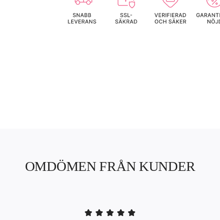
OMDÖMEN FRÅN KUNDER