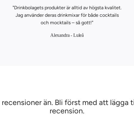
"Drinkbolagets produkter är alltid av högsta kvalitet.
Jag använder deras drinkmixar för både cocktails
och mocktails – så gott!"
Alexandra - Luleå
 recensioner än. Bli först med att lägga ti
recension.