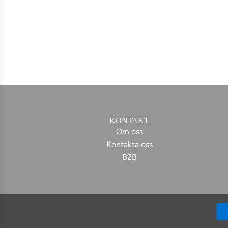
KONTAKT
Om oss
Kontakta oss
B2B